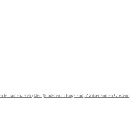
n te trainen. Heb (klein)kinderen in Engeland, Zwitserland en Oostenri