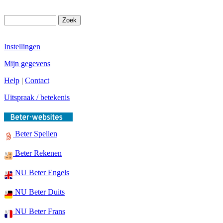
Instellingen
Mijn gegevens
Help
|
Contact
Uitspraak / betekenis
Beter Spellen
Beter Rekenen
NU Beter Engels
NU Beter Duits
NU Beter Frans