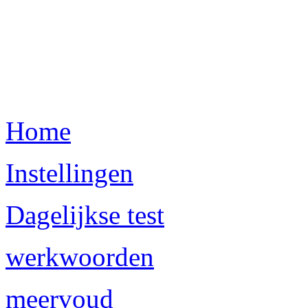
Home
Instellingen
Dagelijkse test
werkwoorden
meervoud