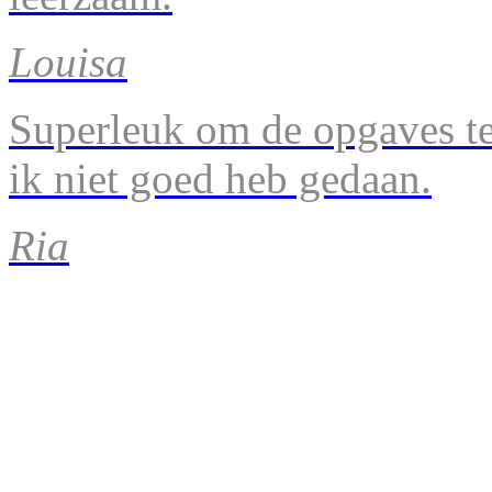
Louisa
Superleuk om de opgaves te 
ik niet goed heb gedaan.
Ria