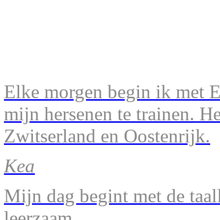
Elke morgen begin ik met En
mijn hersenen te trainen. H
Zwitserland en Oostenrijk.
Kea
Mijn dag begint met de taal
leerzaam.