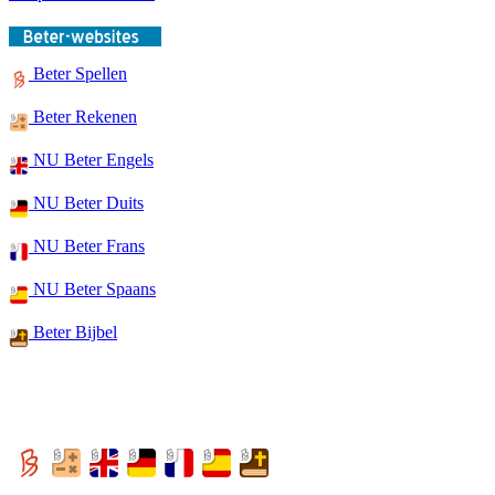
Beter Spellen
Beter Rekenen
NU Beter Engels
NU Beter Duits
NU Beter Frans
NU Beter Spaans
Beter Bijbel