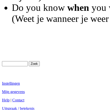
Do you know
when
you 
(Weet je wanneer je weer
Instellingen
Mijn gegevens
Help
|
Contact
Uitspraak / betekenis