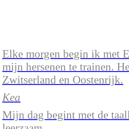
Elke morgen begin ik met En
mijn hersenen te trainen. H
Zwitserland en Oostenrijk.
Kea
Mijn dag begint met de taal
leerzaam.