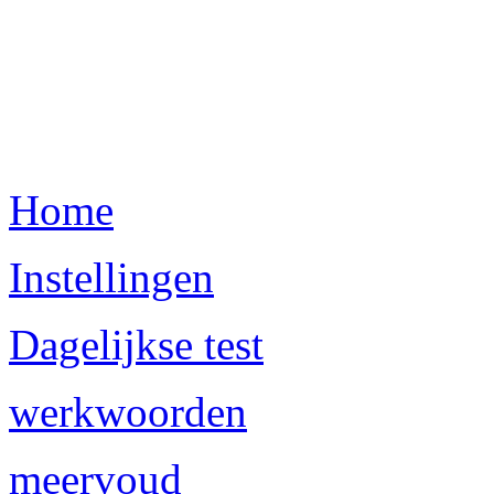
Home
Instellingen
Dagelijkse test
werkwoorden
meervoud