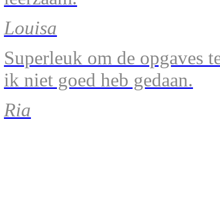
Louisa
Superleuk om de opgaves te 
ik niet goed heb gedaan.
Ria