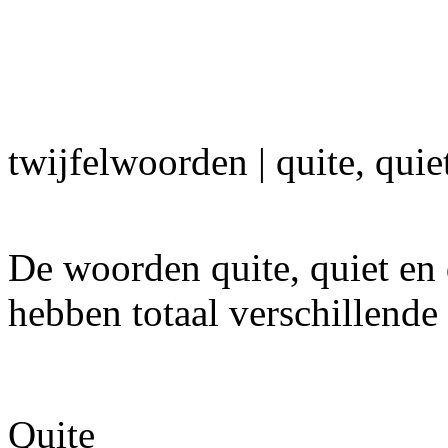
twijfelwoorden | quite, quiet
De woorden quite, quiet en 
hebben totaal verschillende
Quite