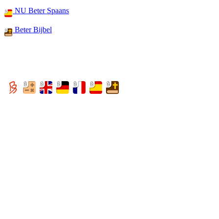
NU Beter Spaans
Beter Bijbel