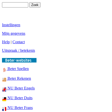
Instellingen
Mijn gegevens
Help
|
Contact
Uitspraak / betekenis
Beter Spellen
Beter Rekenen
NU Beter Engels
NU Beter Duits
NU Beter Frans