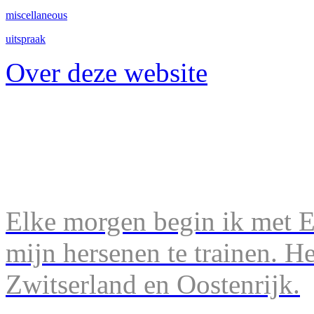
miscellaneous
uitspraak
Over deze website
Elke morgen begin ik met En
mijn hersenen te trainen. H
Zwitserland en Oostenrijk.