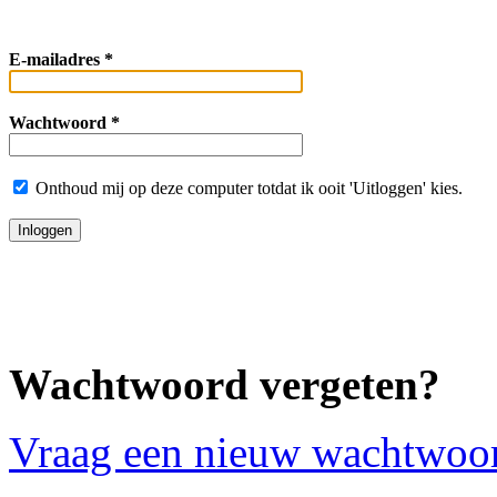
E-mailadres *
Wachtwoord *
Onthoud mij op deze computer totdat ik ooit 'Uitloggen' kies.
Wachtwoord vergeten?
Vraag een nieuw wachtwoo