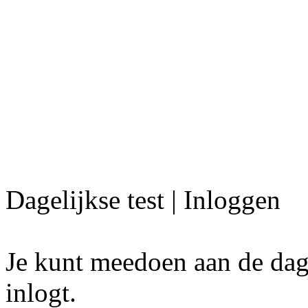
Dagelijkse test | Inloggen
Je kunt meedoen aan de dagel
inlogt.