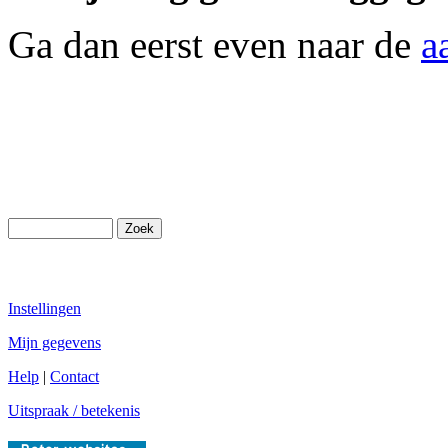
Ga dan eerst even naar de
a
Instellingen
Mijn gegevens
Help
|
Contact
Uitspraak / betekenis