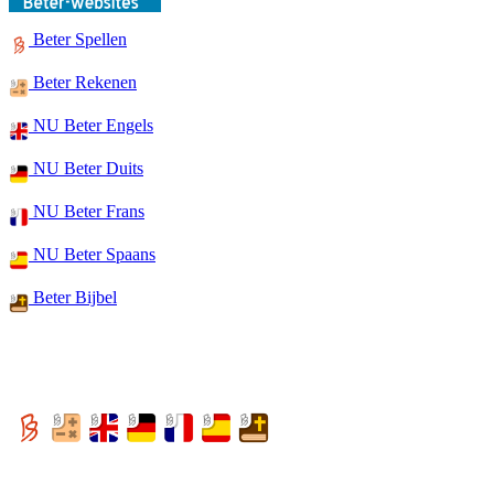
Beter Spellen
Beter Rekenen
NU Beter Engels
NU Beter Duits
NU Beter Frans
NU Beter Spaans
Beter Bijbel