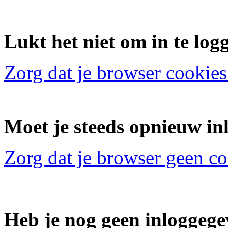
Lukt het niet om in te log
Zorg dat je browser cookies
Moet je steeds opnieuw in
Zorg dat je browser geen c
Heb je nog geen inloggeg