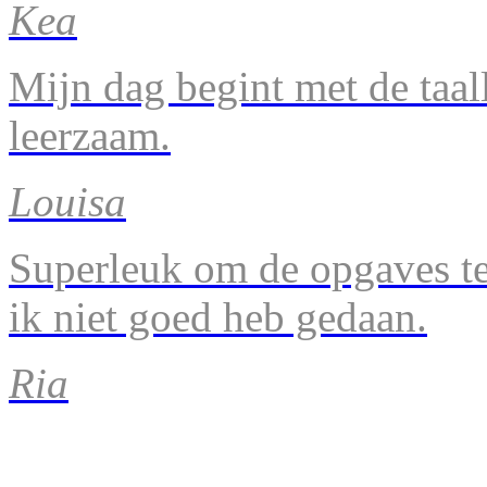
Kea
Mijn dag begint met de taal
leerzaam.
Louisa
Superleuk om de opgaves te 
ik niet goed heb gedaan.
Ria