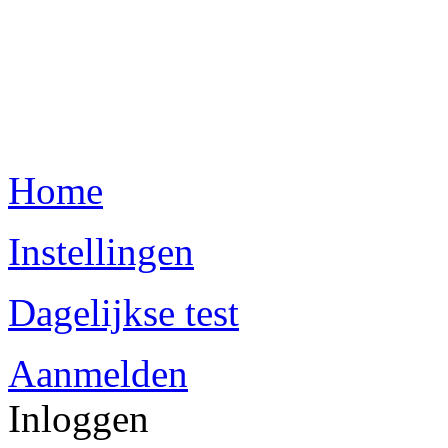
Home
Instellingen
Dagelijkse test
Aanmelden
Inloggen