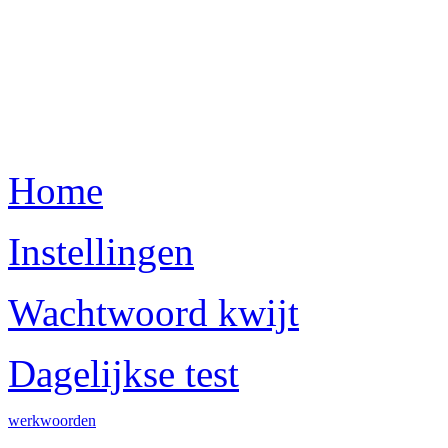
Home
Instellingen
Wachtwoord kwijt
Dagelijkse test
werkwoorden