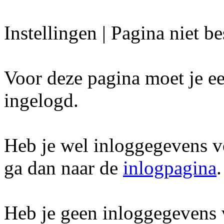
Instellingen | Pagina niet b
Voor deze pagina moet je ee
ingelogd.
Heb je wel inloggegevens v
ga dan naar de
inlogpagina
.
Heb je geen inloggegevens 