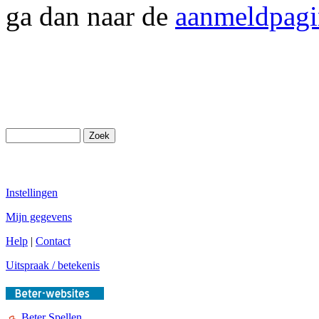
ga dan naar de
aanmeldpagi
Instellingen
Mijn gegevens
Help
|
Contact
Uitspraak / betekenis
Beter Spellen