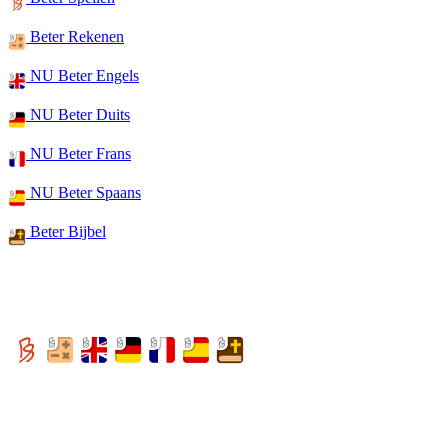
Beter Rekenen
NU Beter Engels
NU Beter Duits
NU Beter Frans
NU Beter Spaans
Beter Bijbel