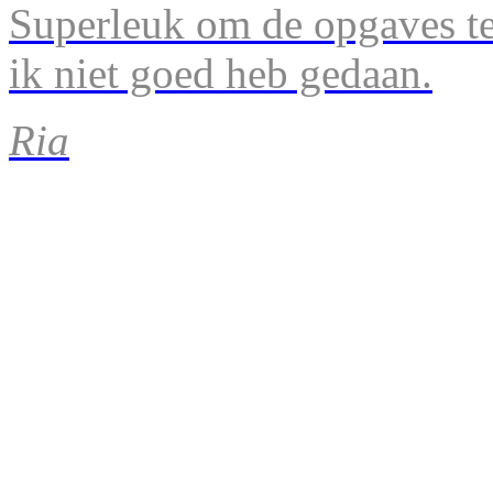
Superleuk om de opgaves te 
ik niet goed heb gedaan.
Ria