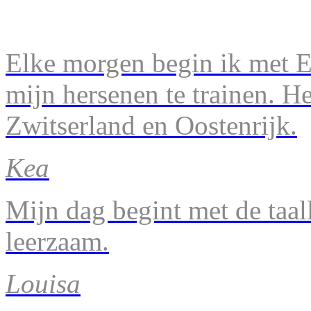
Elke morgen begin ik met En
mijn hersenen te trainen. H
Zwitserland en Oostenrijk.
Kea
Mijn dag begint met de taal
leerzaam.
Louisa