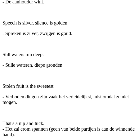
- De aanhouder wint.
Speech is silver, silence is golden.
- Spreken is zilver, zwijgen is goud.
Still waters run deep.
- Stille wateren, diepe gronden.
Stolen fruit is the sweetest.
- Verboden dingen zijn vaak het verleidelijkst, juist omdat ze niet
mogen.
That's a nip and tuck.
- Het zal erom spannen (geen van beide partijen is aan de winnende
hand).