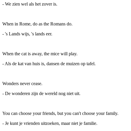
- We zien wel als het zover is.
When in Rome, do as the Romans do.
- 's Lands wijs, 's lands eer.
When the cat is away, the mice will play.
- Als de kat van huis is, dansen de muizen op tafel.
Wonders never cease.
- De wonderen zijn de wereld nog niet uit.
You can choose your friends, but you can't choose your family.
- Je kunt je vrienden uitzoeken, maar niet je familie.