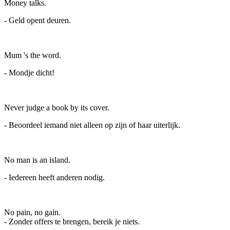
Money talks.
- Geld opent deuren.
Mum 's the word.
- Mondje dicht!
Never judge a book by its cover.
- Beoordeel iemand niet alleen op zijn of haar uiterlijk.
No man is an island.
- Iedereen heeft anderen nodig.
No pain, no gain.
- Zonder offers te brengen, bereik je niets.