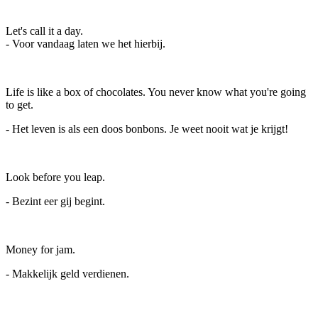
Let's call it a day.
- Voor vandaag laten we het hierbij.
Life is like a box of chocolates. You never know what you're going
to get.
- Het leven is als een doos bonbons. Je weet nooit wat je krijgt!
Look before you leap.
- Bezint eer gij begint.
Money for jam.
- Makkelijk geld verdienen.