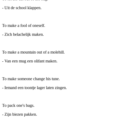
- Uit de school klappen.
To make a fool of oneself.
- Zich belachelijk maken.
To make a mountain out of a molehill.
- Van een mug een olifant maken.
To make someone change his tune.
- Iemand een toontje lager laten zingen.
To pack one's bags.
- Zijn biezen pakken.