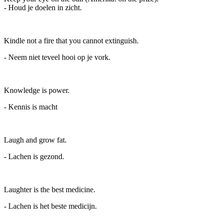
- Houd je doelen in zicht.
Kindle not a fire that you cannot extinguish.
- Neem niet teveel hooi op je vork.
Knowledge is power.
- Kennis is macht
Laugh and grow fat.
- Lachen is gezond.
Laughter is the best medicine.
- Lachen is het beste medicijn.