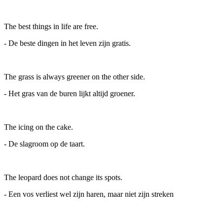
The best things in life are free.
- De beste dingen in het leven zijn gratis.
The grass is always greener on the other side.
- Het gras van de buren lijkt altijd groener.
The icing on the cake.
- De slagroom op de taart.
The leopard does not change its spots.
- Een vos verliest wel zijn haren, maar niet zijn streken