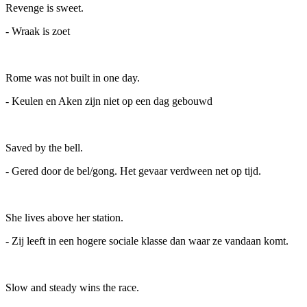
Revenge is sweet.
- Wraak is zoet
Rome was not built in one day.
- Keulen en Aken zijn niet op een dag gebouwd
Saved by the bell.
- Gered door de bel/gong. Het gevaar verdween net op tijd.
She lives above her station.
- Zij leeft in een hogere sociale klasse dan waar ze vandaan komt.
Slow and steady wins the race.