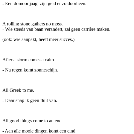
- Een domoor jaagt zijn geld er zo doorheen.
A rolling stone gathers no moss.
- Wie steeds van baan verandert, zal geen carrière maken.
(ook: wie aanpakt, heeft meer succes.)
After a storm comes a calm.
- Na regen komt zonneschijn.
All Greek to me.
- Daar snap ik geen fluit van.
All good things come to an end.
- Aan alle mooie dingen komt een eind.