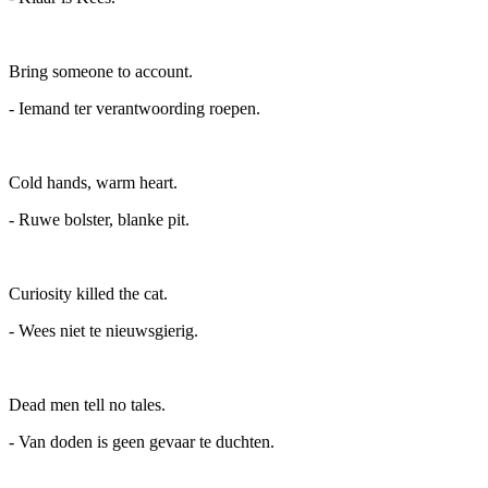
Bring someone to account.
- Iemand ter verantwoording roepen.
Cold hands, warm heart.
- Ruwe bolster, blanke pit.
Curiosity killed the cat.
- Wees niet te nieuwsgierig.
Dead men tell no tales.
- Van doden is geen gevaar te duchten.