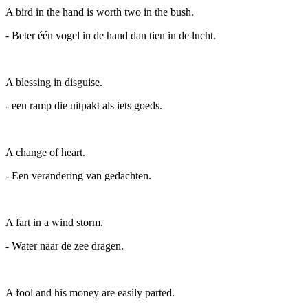
A bird in the hand is worth two in the bush.
- Beter één vogel in de hand dan tien in de lucht.
A blessing in disguise.
- een ramp die uitpakt als iets goeds.
A change of heart.
- Een verandering van gedachten.
A fart in a wind storm.
- Water naar de zee dragen.
A fool and his money are easily parted.