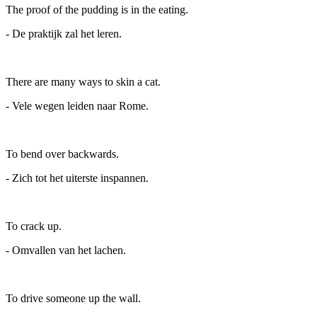
The proof of the pudding is in the eating.
- De praktijk zal het leren.
There are many ways to skin a cat.
- Vele wegen leiden naar Rome.
To bend over backwards.
- Zich tot het uiterste inspannen.
To crack up.
- Omvallen van het lachen.
To drive someone up the wall.