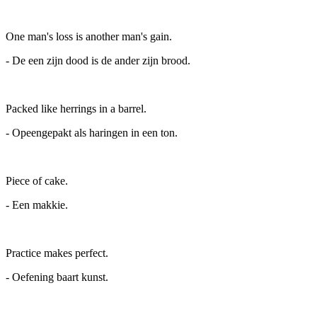
One man's loss is another man's gain.
- De een zijn dood is de ander zijn brood.
Packed like herrings in a barrel.
- Opeengepakt als haringen in een ton.
Piece of cake.
- Een makkie.
Practice makes perfect.
- Oefening baart kunst.