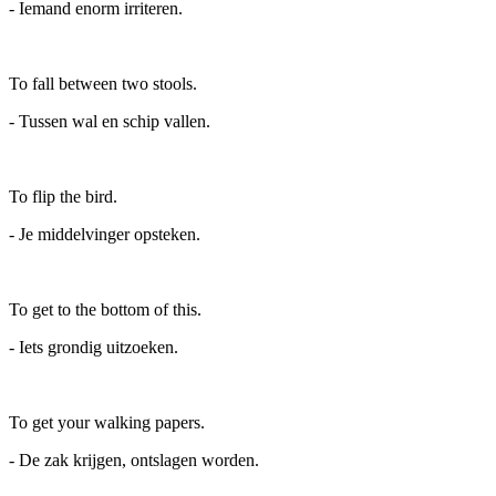
- Iemand enorm irriteren.
To fall between two stools.
- Tussen wal en schip vallen.
To flip the bird.
- Je middelvinger opsteken.
To get to the bottom of this.
- Iets grondig uitzoeken.
To get your walking papers.
- De zak krijgen, ontslagen worden.