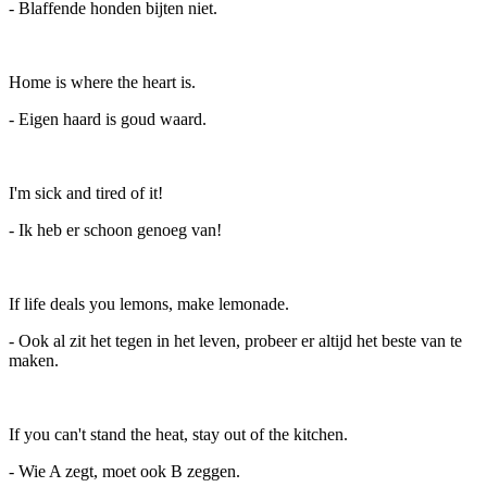
- Blaffende honden bijten niet.
Home is where the heart is.
- Eigen haard is goud waard.
I'm sick and tired of it!
- Ik heb er schoon genoeg van!
If life deals you lemons, make lemonade.
- Ook al zit het tegen in het leven, probeer er altijd het beste van te
maken.
If you can't stand the heat, stay out of the kitchen.
- Wie A zegt, moet ook B zeggen.