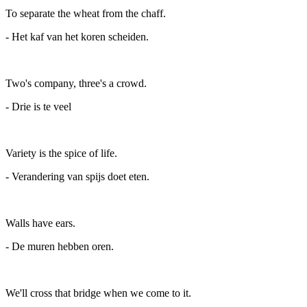
To separate the wheat from the chaff.
- Het kaf van het koren scheiden.
Two's company, three's a crowd.
- Drie is te veel
Variety is the spice of life.
- Verandering van spijs doet eten.
Walls have ears.
- De muren hebben oren.
We'll cross that bridge when we come to it.