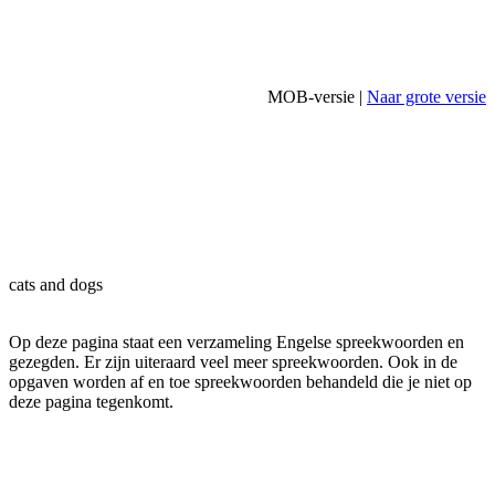
MOB-versie |
Naar grote versie
cats and dogs
Op deze pagina staat een verzameling Engelse spreekwoorden en
gezegden. Er zijn uiteraard veel meer spreekwoorden. Ook in de
opgaven worden af en toe spreekwoorden behandeld die je niet op
deze pagina tegenkomt.