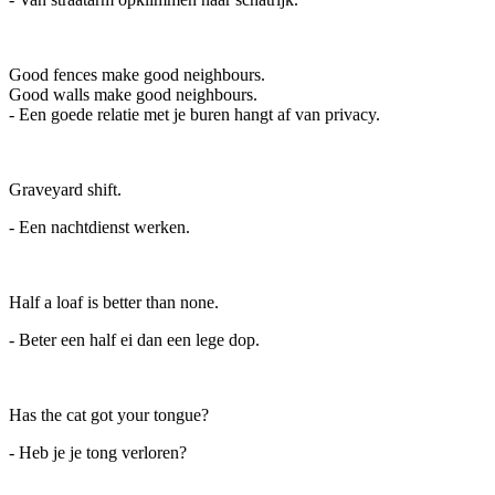
Good fences make good neighbours.
Good walls make good neighbours.
- Een goede relatie met je buren hangt af van privacy.
Graveyard shift.
- Een nachtdienst werken.
Half a loaf is better than none.
- Beter een half ei dan een lege dop.
Has the cat got your tongue?
- Heb je je tong verloren?