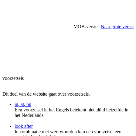
MOB-versie |
Naar grote versie
voorzetsels
Dit deel van de website gaat over voorzetsels.
in, at, on
Een voorzetsel in het Engels betekent niet altijd hetzelfde in
het Nederlands.
look after
In combinatie met werkwoorden kan een voorzetsel een