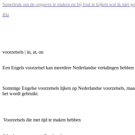
Superleuk om de opgaves te maken en bij fout te kijken wat ik niet g
Ria
voorzetsels | in, at, on
Een Engels voorzetsel kan meerdere Nederlandse vertalingen hebben en
Sommige Engelse voorzetsels lijken op Nederlandse voorzetsels, maar be
het wordt gebruikt.
Voorzetsels die met tijd te maken hebben