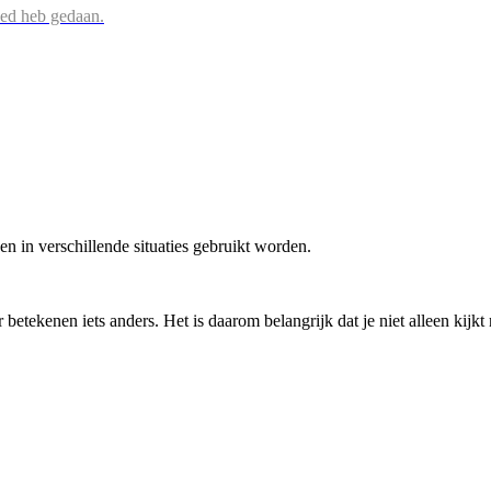
oed heb gedaan.
 in verschillende situaties gebruikt worden.
tekenen iets anders. Het is daarom belangrijk dat je niet alleen kijkt 