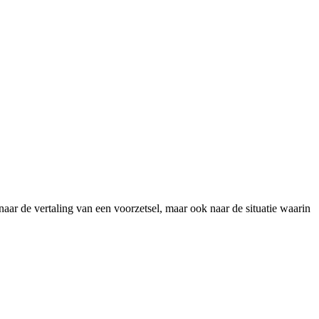
naar de vertaling van een voorzetsel, maar ook naar de situatie waarin