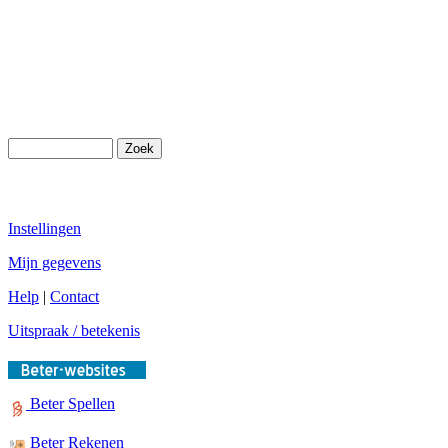
Instellingen
Mijn gegevens
Help
|
Contact
Uitspraak / betekenis
Beter Spellen
Beter Rekenen