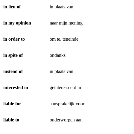
in lieu of
in plaats van
in my opinion
naar mijn mening
in order to
om te, teneinde
in spite of
ondanks
instead of
in plaats van
interested in
geïnteresseerd in
liable for
aansprakelijk voor
liable to
onderworpen aan