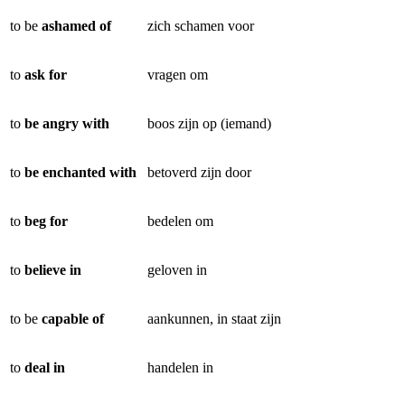
to be
ashamed of
zich schamen voor
to
ask for
vragen om
to
be angry with
boos zijn op (iemand)
to
be enchanted with
betoverd zijn door
to
beg for
bedelen om
to
believe in
geloven in
to be
capable of
aankunnen, in staat zijn
to
deal in
handelen in