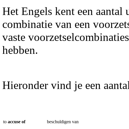
Het Engels kent een aantal 
combinatie van een voorzet
vaste voorzetselcombinaties
hebben.
Hieronder vind je een aanta
to
accuse of
beschuldigen van