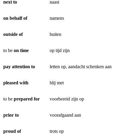
next to
naast
on behalf of
namens
outside of
buiten
to be
on time
op tijd zijn
pay attention to
letten op, aandacht schenken aan
pleased with
blij met
to be
prepared for
voorbereid zijn op
prior to
voorafgaand aan
proud of
trots op