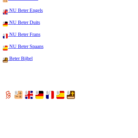
NU Beter Engels
NU Beter Duits
NU Beter Frans
NU Beter Spaans
Beter Bijbel