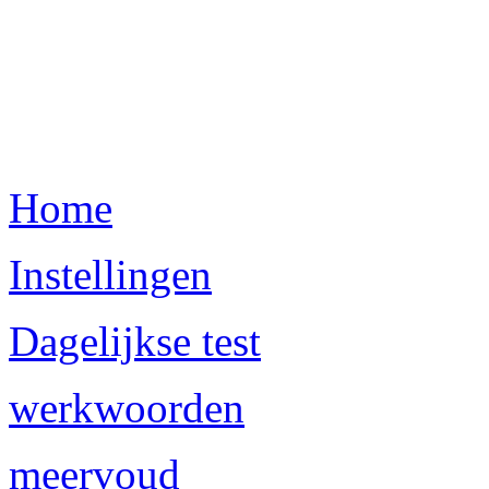
Home
Instellingen
Dagelijkse test
werkwoorden
meervoud