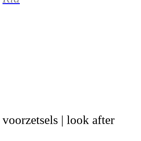
voorzetsels | look after