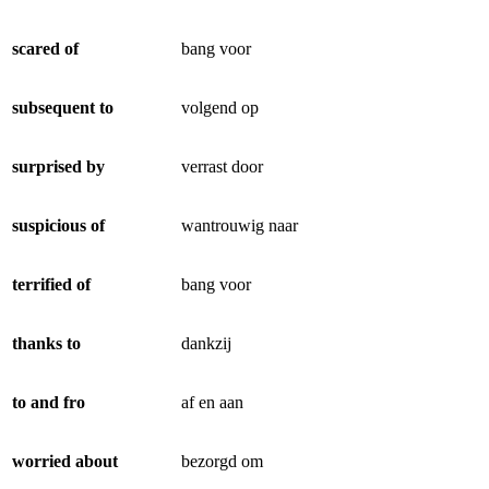
scared of
bang voor
subsequent to
volgend op
surprised by
verrast door
suspicious of
wantrouwig naar
terrified of
bang voor
thanks to
dankzij
to and fro
af en aan
worried about
bezorgd om