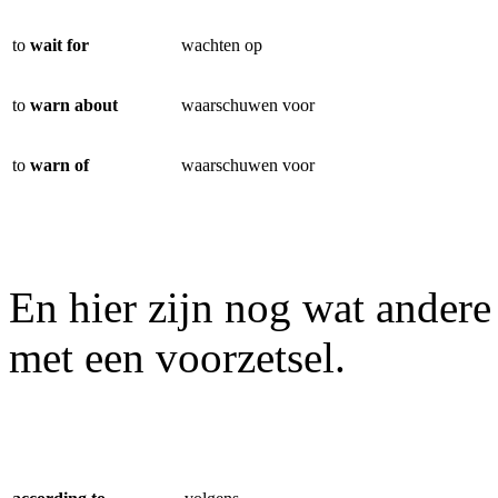
to
wait for
wachten op
to
warn about
waarschuwen voor
to
warn of
waarschuwen voor
En hier zijn nog wat ander
met een voorzetsel.