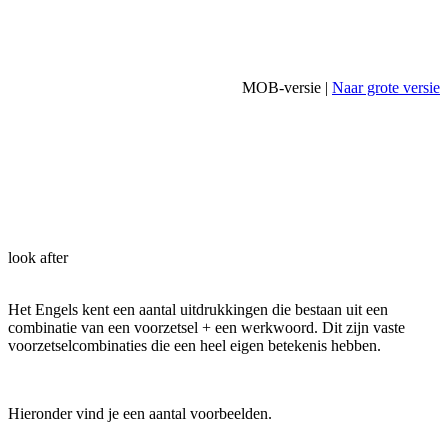
MOB-versie |
Naar grote versie
look after
Het Engels kent een aantal uitdrukkingen die bestaan uit een
combinatie van een voorzetsel + een werkwoord. Dit zijn vaste
voorzetselcombinaties die een heel eigen betekenis hebben.
Hieronder vind je een aantal voorbeelden.