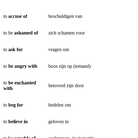
to
accuse of
beschuldigen van
to be
ashamed of
zich schamen voor
to
ask for
vragen om
to
be angry with
boos zijn op (iemand)
to
be enchanted
betoverd zijn door
with
to
beg for
bedelen om
to
believe in
geloven in