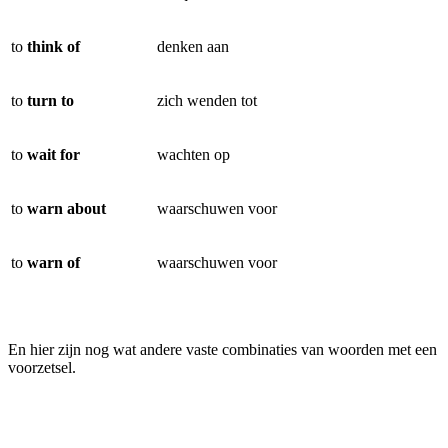
to
think of
denken aan
to
turn to
zich wenden tot
to
wait for
wachten op
to
warn about
waarschuwen voor
to
warn of
waarschuwen voor
En hier zijn nog wat andere vaste combinaties van woorden met een
voorzetsel.