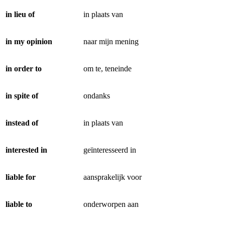
in lieu of
in plaats van
in my opinion
naar mijn mening
in order to
om te, teneinde
in spite of
ondanks
instead of
in plaats van
interested in
geïnteresseerd in
liable for
aansprakelijk voor
liable to
onderworpen aan