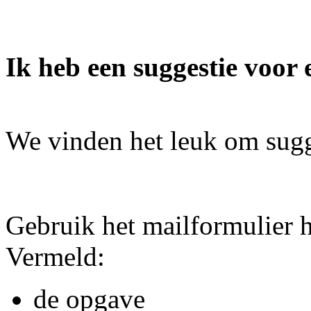
Ik heb een suggestie voor 
We vinden het leuk om sugg
Gebruik het mailformulier 
Vermeld:
de opgave