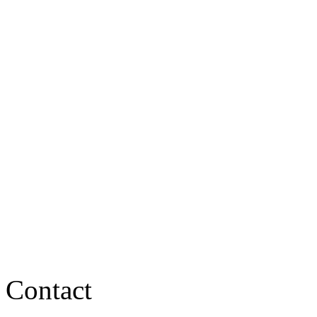
Contact