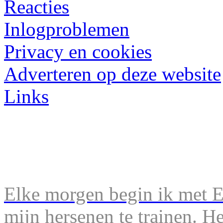
Reacties
Inlogproblemen
Privacy en cookies
Adverteren op deze website
Links
Elke morgen begin ik met En
mijn hersenen te trainen. H