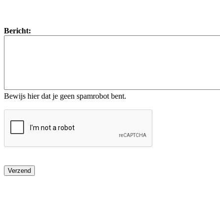
Bericht:
Bewijs hier dat je geen spamrobot bent.