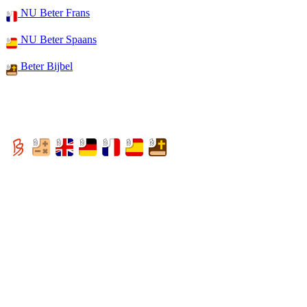
NU Beter Frans
NU Beter Spaans
Beter Bijbel