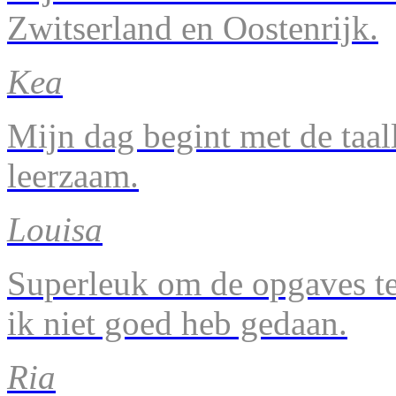
Zwitserland en Oostenrijk.
Kea
Mijn dag begint met de taal
leerzaam.
Louisa
Superleuk om de opgaves te 
ik niet goed heb gedaan.
Ria