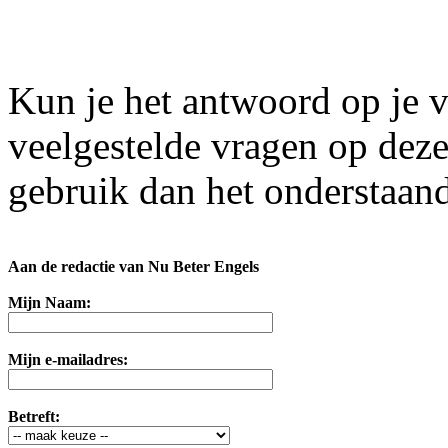
Kun je het antwoord op je v
veelgestelde vragen op dez
gebruik dan het onderstaand
Aan de redactie van Nu Beter Engels
Mijn Naam:
Mijn e-mailadres:
Betreft: