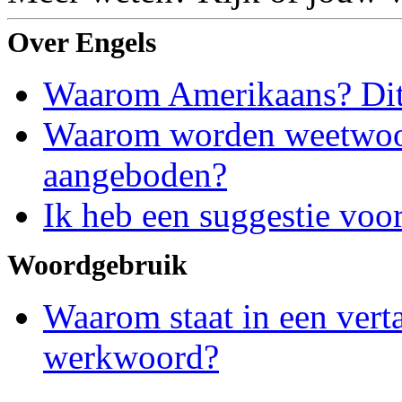
Over Engels
Waarom Amerikaans? Dit 
Waarom worden weetwoord
aangeboden?
Ik heb een suggestie voor
Woordgebruik
Waarom staat in een vert
werkwoord?