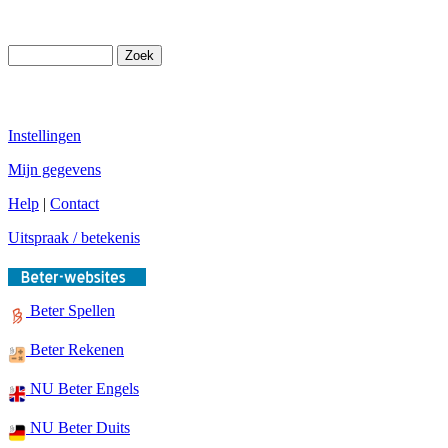
Instellingen
Mijn gegevens
Help
|
Contact
Uitspraak / betekenis
Beter Spellen
Beter Rekenen
NU Beter Engels
NU Beter Duits