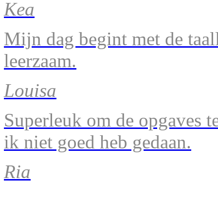
Kea
Mijn dag begint met de taal
leerzaam.
Louisa
Superleuk om de opgaves te 
ik niet goed heb gedaan.
Ria