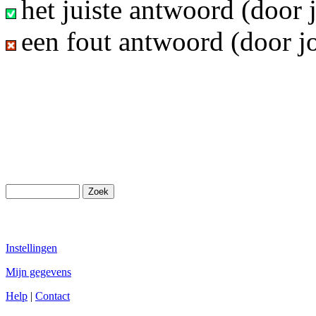
het juiste antwoord (door
een fout antwoord (door j
Instellingen
Mijn gegevens
Help
|
Contact