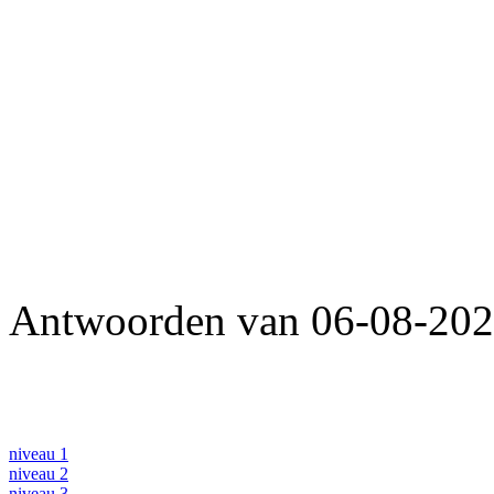
Antwoorden van 06-08-2026
niveau 1
niveau 2
niveau 3