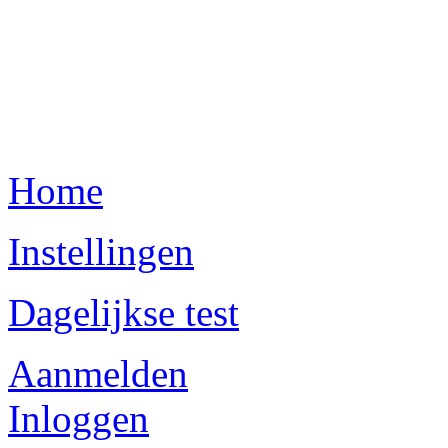
Home
Instellingen
Dagelijkse test
Aanmelden
Inloggen