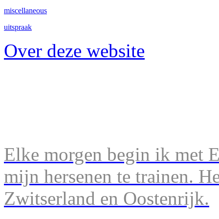
miscellaneous
uitspraak
Over deze website
Elke morgen begin ik met En
mijn hersenen te trainen. H
Zwitserland en Oostenrijk.