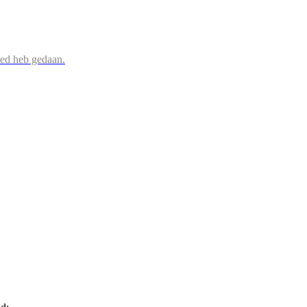
oed heb gedaan.