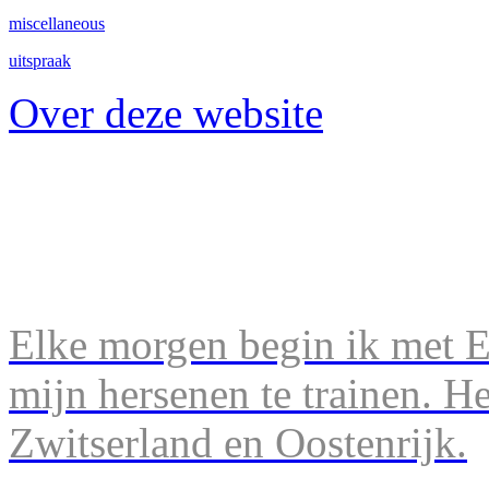
miscellaneous
uitspraak
Over deze website
Elke morgen begin ik met En
mijn hersenen te trainen. H
Zwitserland en Oostenrijk.