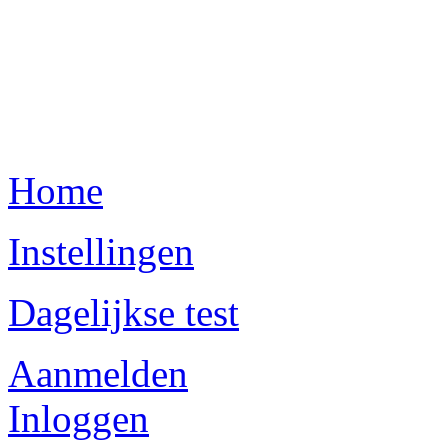
Home
Instellingen
Dagelijkse test
Aanmelden
Inloggen