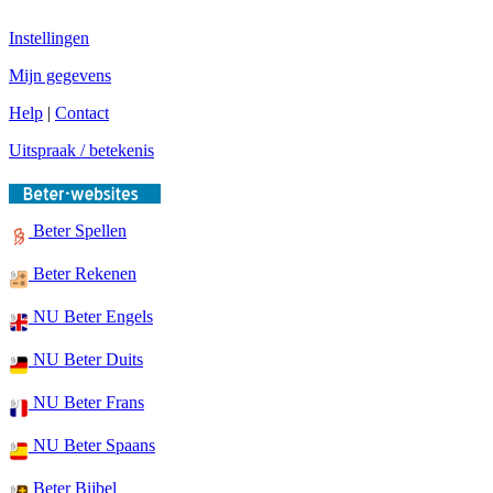
Instellingen
Mijn gegevens
Help
|
Contact
Uitspraak / betekenis
Beter Spellen
Beter Rekenen
NU Beter Engels
NU Beter Duits
NU Beter Frans
NU Beter Spaans
Beter Bijbel