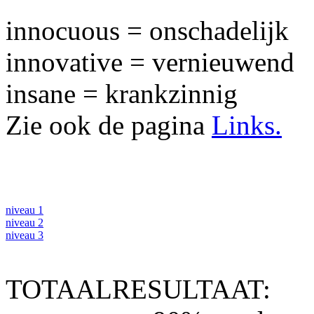
innocuous = onschadelijk
innovative = vernieuwend
insane = krankzinnig
Zie ook de pagina
Links.
niveau 1
niveau 2
niveau 3
TOTAALRESULTAAT: