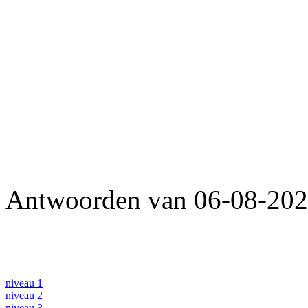
Antwoorden van 06-08-2026
niveau 1
niveau 2
niveau 3