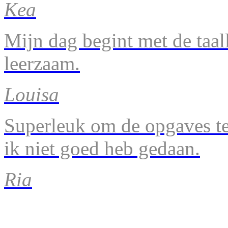
Kea
Mijn dag begint met de taal
leerzaam.
Louisa
Superleuk om de opgaves te 
ik niet goed heb gedaan.
Ria