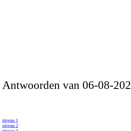
Antwoorden van 06-08-2026
niveau 1
niveau 2
niveau 3