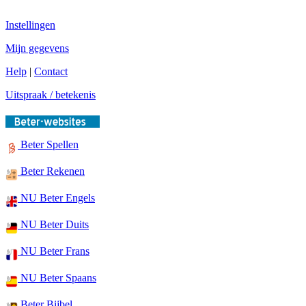
Instellingen
Mijn gegevens
Help
|
Contact
Uitspraak / betekenis
Beter Spellen
Beter Rekenen
NU Beter Engels
NU Beter Duits
NU Beter Frans
NU Beter Spaans
Beter Bijbel