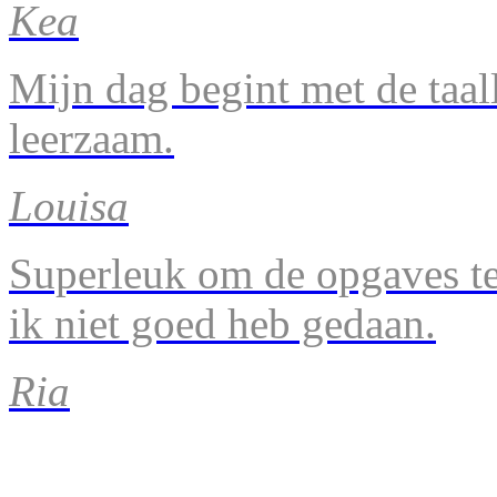
Kea
Mijn dag begint met de taal
leerzaam.
Louisa
Superleuk om de opgaves te 
ik niet goed heb gedaan.
Ria