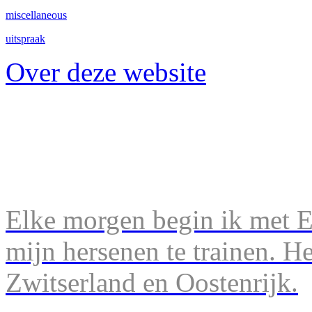
miscellaneous
uitspraak
Over deze website
Elke morgen begin ik met En
mijn hersenen te trainen. H
Zwitserland en Oostenrijk.