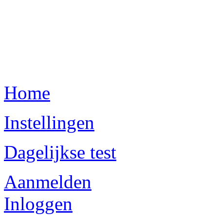
Home
Instellingen
Dagelijkse test
Aanmelden
Inloggen