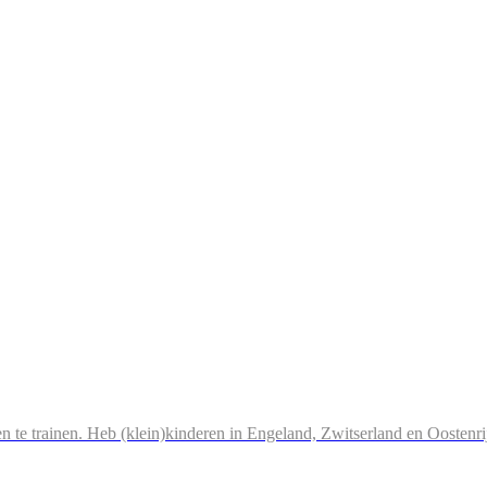
n te trainen. Heb (klein)kinderen in Engeland, Zwitserland en Oostenri