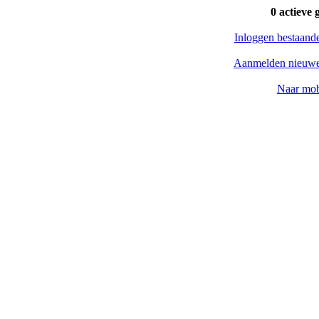
0 actieve 
Inloggen bestaand
Aanmelden nieuwe
Naar mob