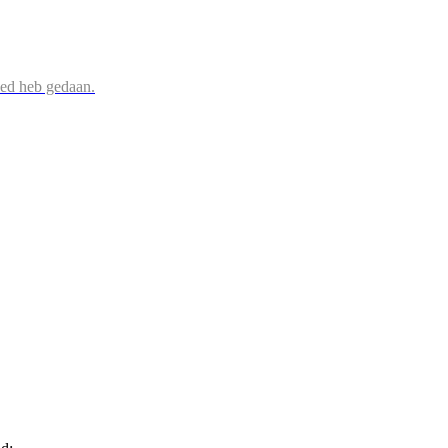
oed heb gedaan.