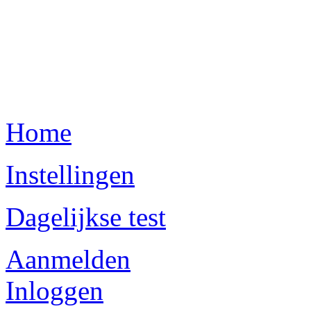
Home
Instellingen
Dagelijkse test
Aanmelden
Inloggen