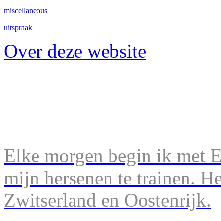
miscellaneous
uitspraak
Over deze website
Elke morgen begin ik met En
mijn hersenen te trainen. H
Zwitserland en Oostenrijk.