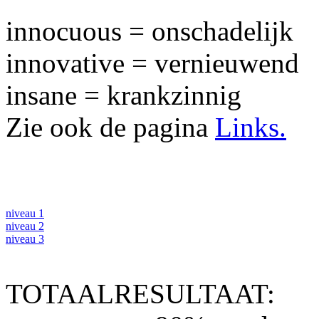
innocuous = onschadelijk
innovative = vernieuwend
insane = krankzinnig
Zie ook de pagina
Links.
niveau 1
niveau 2
niveau 3
TOTAALRESULTAAT: