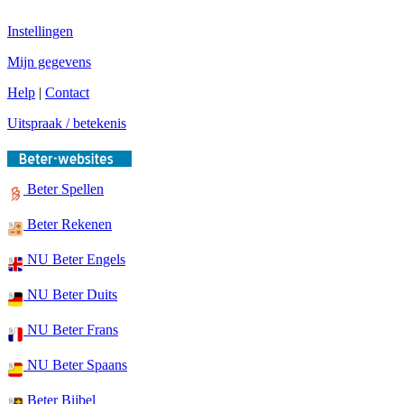
Instellingen
Mijn gegevens
Help
|
Contact
Uitspraak / betekenis
Beter Spellen
Beter Rekenen
NU Beter Engels
NU Beter Duits
NU Beter Frans
NU Beter Spaans
Beter Bijbel