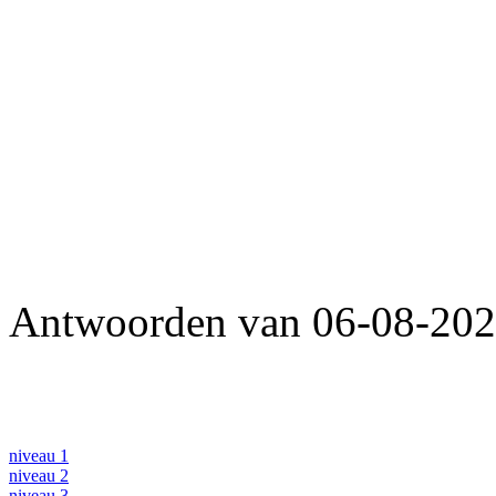
Antwoorden van 06-08-2026
niveau 1
niveau 2
niveau 3