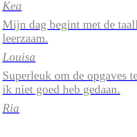
Kea
Mijn dag begint met de taal
leerzaam.
Louisa
Superleuk om de opgaves te 
ik niet goed heb gedaan.
Ria