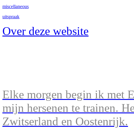
miscellaneous
uitspraak
Over deze website
Elke morgen begin ik met En
mijn hersenen te trainen. H
Zwitserland en Oostenrijk.