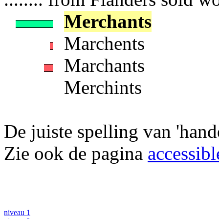
Merchants
Marchents
Marchants
Merchints
De juiste spelling van 'hande
Zie ook de pagina
accessibl
niveau 1