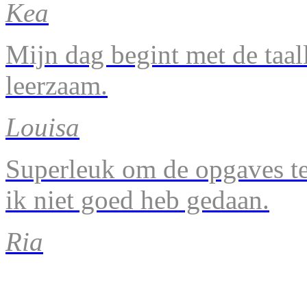
Kea
Mijn dag begint met de taal
leerzaam.
Louisa
Superleuk om de opgaves te 
ik niet goed heb gedaan.
Ria