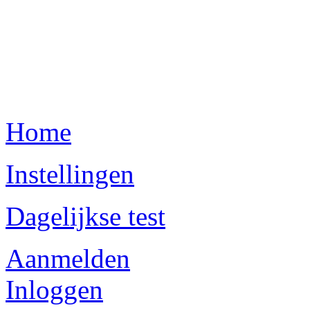
Home
Instellingen
Dagelijkse test
Aanmelden
Inloggen