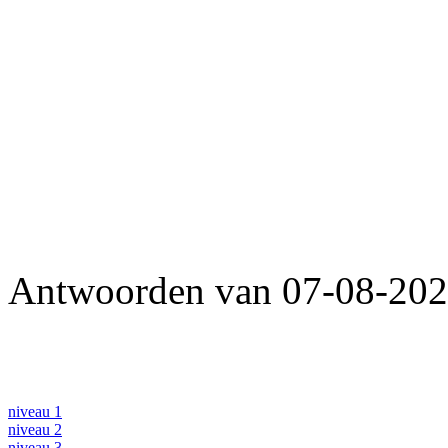
Antwoorden van 07-08-2026
niveau 1
niveau 2
niveau 3