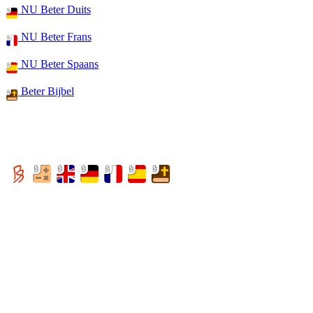
NU Beter Duits
NU Beter Frans
NU Beter Spaans
Beter Bijbel