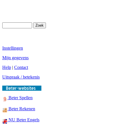
Instellingen
Mijn gegevens
Help
|
Contact
Uitspraak / betekenis
Beter Spellen
Beter Rekenen
NU Beter Engels