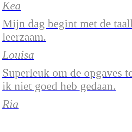
Kea
Mijn dag begint met de taal
leerzaam.
Louisa
Superleuk om de opgaves te 
ik niet goed heb gedaan.
Ria