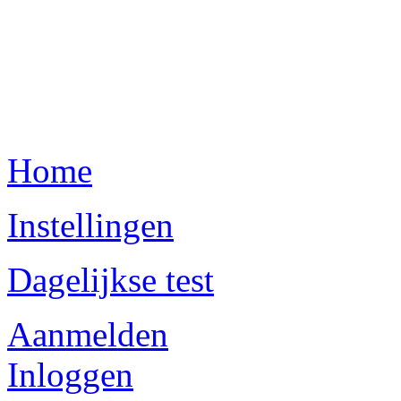
Home
Instellingen
Dagelijkse test
Aanmelden
Inloggen