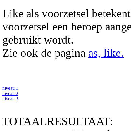
Like als voorzetsel betekent '
voorzetsel een beroep aange
gebruikt wordt.
Zie ook de pagina
as, like.
niveau 1
niveau 2
niveau 3
TOTAALRESULTAAT: