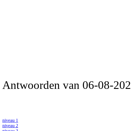
Antwoorden van 06-08-2026
niveau 1
niveau 2
niveau 3