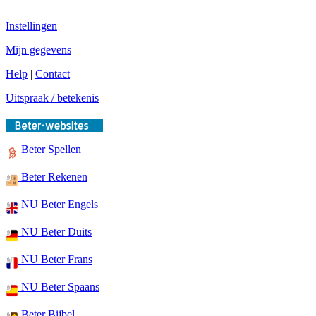
Instellingen
Mijn gegevens
Help
|
Contact
Uitspraak / betekenis
Beter Spellen
Beter Rekenen
NU Beter Engels
NU Beter Duits
NU Beter Frans
NU Beter Spaans
Beter Bijbel