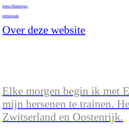
miscellaneous
uitspraak
Over deze website
Elke morgen begin ik met En
mijn hersenen te trainen. H
Zwitserland en Oostenrijk.